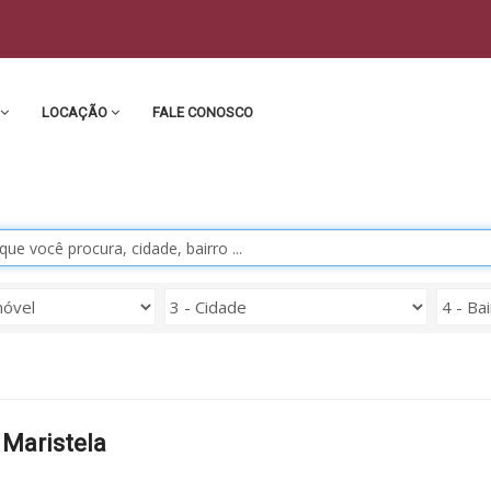
LOCAÇÃO
FALE CONOSCO
 Maristela