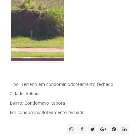
Tipo: Terreno em condomínio/loteamento fechado
Cidade: Atibaia
Bairro: Condominio Itapora
Em condomínio/loteamento fechado