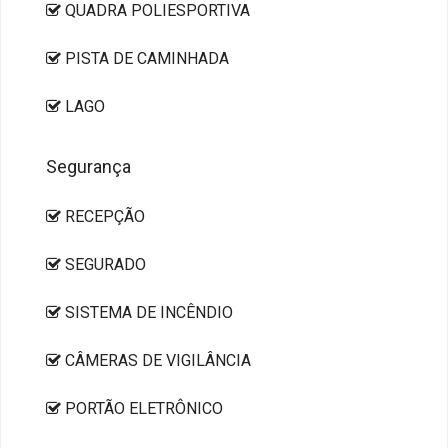
QUADRA POLIESPORTIVA
PISTA DE CAMINHADA
LAGO
Segurança
RECEPÇÃO
SEGURADO
SISTEMA DE INCÊNDIO
CÂMERAS DE VIGILÂNCIA
PORTÃO ELETRÔNICO