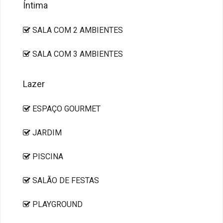
Íntima
SALA COM 2 AMBIENTES
SALA COM 3 AMBIENTES
Lazer
ESPAÇO GOURMET
JARDIM
PISCINA
SALÃO DE FESTAS
PLAYGROUND