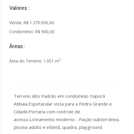
Valores :
Venda: R$ 1.370.000,00
Condomínio: R$ 900,00
Áreas :
2
Área do Terreno: 1.051 m
Terreno Alto Padrão em condominio Itaporã
Atibaia.Espetacular vista para a Pedra Grande e
Cidade.Portaria com controle de
acesso.Loteamento moderno - Fiação subterrânea,
piscina adulto e infantil, quadra, playground.