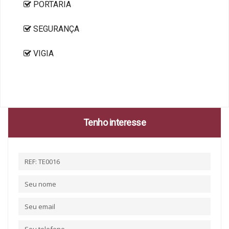
PORTARIA
SEGURANÇA
VIGIA
Tenho interesse