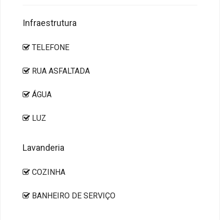
Infraestrutura
TELEFONE
RUA ASFALTADA
ÁGUA
LUZ
Lavanderia
COZINHA
BANHEIRO DE SERVIÇO