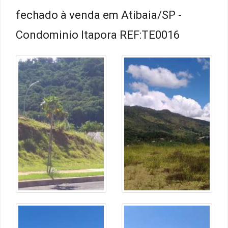
fechado à venda em Atibaia/SP -
Condominio Itapora REF:TE0016