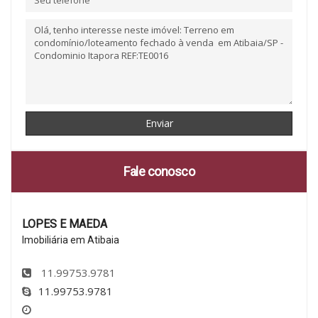
Fale conosco
LOPES E MAEDA
Imobiliária em Atibaia
11.99753.9781
11.99753.9781