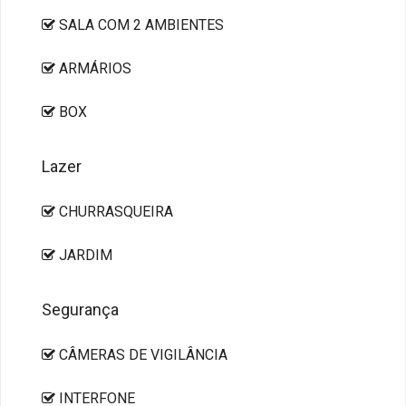
SALA COM 2 AMBIENTES
ARMÁRIOS
BOX
Lazer
CHURRASQUEIRA
JARDIM
Segurança
CÂMERAS DE VIGILÂNCIA
INTERFONE