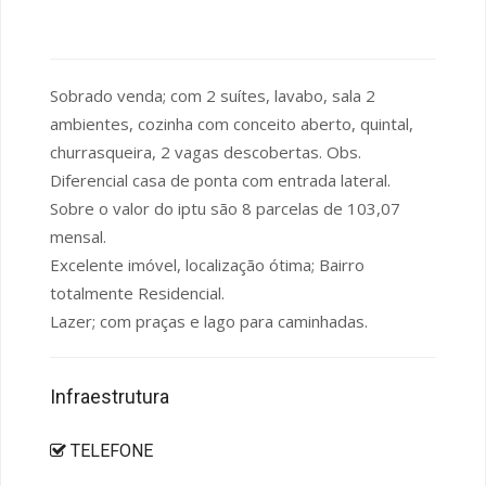
Sobrado venda; com 2 suítes, lavabo, sala 2
ambientes, cozinha com conceito aberto, quintal,
churrasqueira, 2 vagas descobertas. Obs.
Diferencial casa de ponta com entrada lateral.
Sobre o valor do iptu são 8 parcelas de 103,07
mensal.
Excelente imóvel, localização ótima; Bairro
totalmente Residencial.
Lazer; com praças e lago para caminhadas.
Infraestrutura
TELEFONE