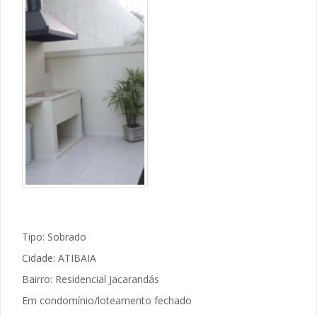
Tipo: Sobrado
Cidade: ATIBAIA
Bairro: Residencial Jacarandás
Em condomínio/loteamento fechado