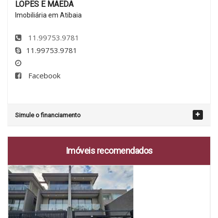
LOPES E MAEDA
Imobiliária em Atibaia
11.99753.9781
11.99753.9781
Facebook
Simule o financiamento
Imóveis recomendados