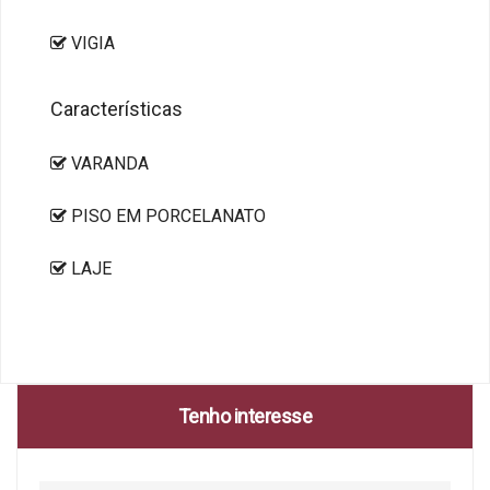
VIGIA
Características
VARANDA
PISO EM PORCELANATO
LAJE
Tenho interesse