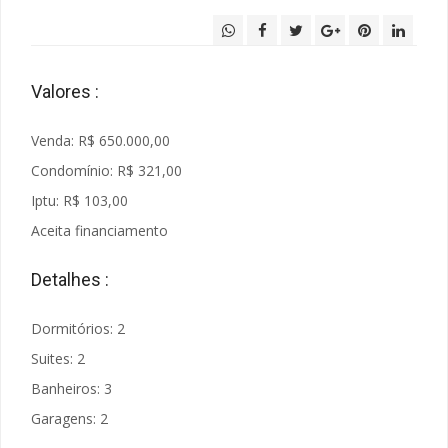
Valores :
Venda: R$ 650.000,00
Condomínio: R$ 321,00
Iptu: R$ 103,00
Aceita financiamento
Detalhes :
Dormitórios: 2
Suites: 2
Banheiros: 3
Garagens: 2