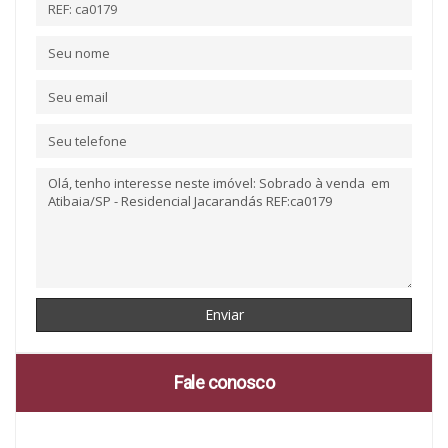
Fale conosco