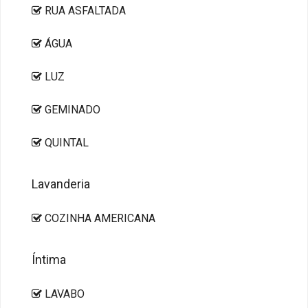
RUA ASFALTADA
ÁGUA
LUZ
GEMINADO
QUINTAL
Lavanderia
COZINHA AMERICANA
Íntima
LAVABO