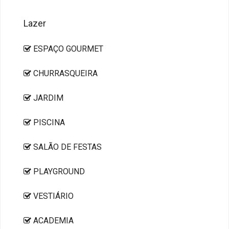
Lazer
ESPAÇO GOURMET
CHURRASQUEIRA
JARDIM
PISCINA
SALÃO DE FESTAS
PLAYGROUND
VESTIÁRIO
ACADEMIA