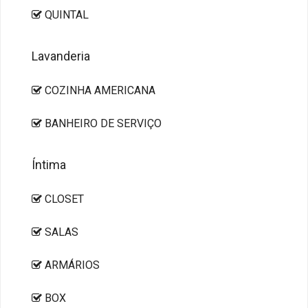
QUINTAL
Lavanderia
COZINHA AMERICANA
BANHEIRO DE SERVIÇO
Íntima
CLOSET
SALAS
ARMÁRIOS
BOX