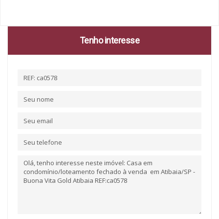
Tenho interesse