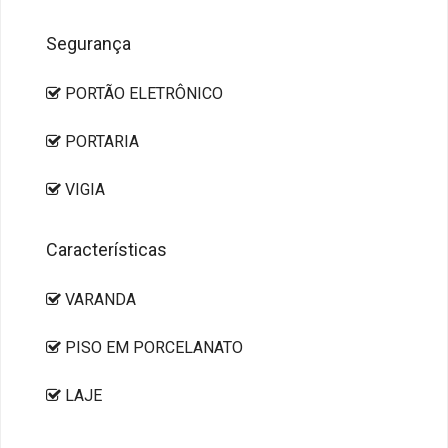
Segurança
PORTÃO ELETRÔNICO
PORTARIA
VIGIA
Características
VARANDA
PISO EM PORCELANATO
LAJE