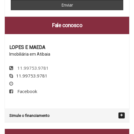
Fale conosco
LOPES E MAEDA
Imobiliária em Atibaia
11.99753.9781
11.99753.9781
Facebook
Simule o financiamento