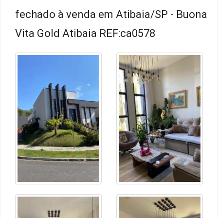
fechado à venda em Atibaia/SP - Buona
Vita Gold Atibaia REF:ca0578