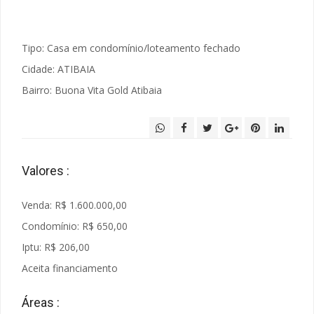
Tipo: Casa em condomínio/loteamento fechado
Cidade: ATIBAIA
Bairro: Buona Vita Gold Atibaia
Valores :
Venda: R$ 1.600.000,00
Condomínio: R$ 650,00
Iptu: R$ 206,00
Aceita financiamento
Áreas :