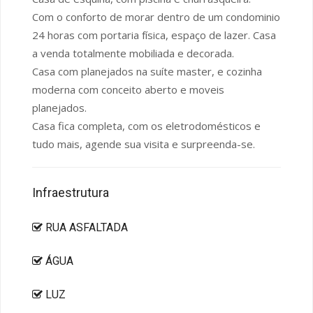
Com o conforto de morar dentro de um condominio
24 horas com portaria física, espaço de lazer. Casa
a venda totalmente mobiliada e decorada.
Casa com planejados na suíte master, e cozinha
moderna com conceito aberto e moveis
planejados.
Casa fica completa, com os eletrodomésticos e
tudo mais, agende sua visita e surpreenda-se.
Infraestrutura
RUA ASFALTADA
ÁGUA
LUZ