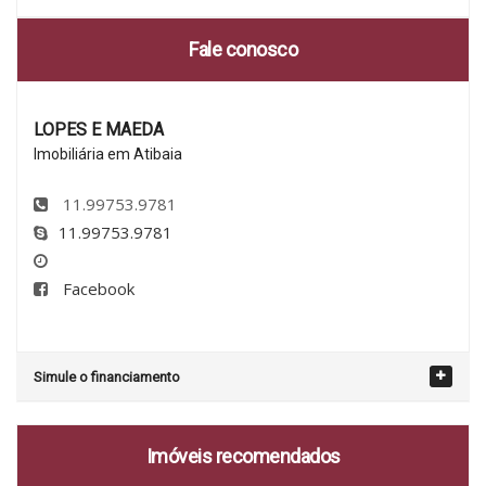
Fale conosco
LOPES E MAEDA
Imobiliária em Atibaia
11.99753.9781
11.99753.9781
Facebook
Simule o financiamento
Imóveis recomendados