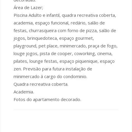
Área de Lazer;
Piscina Adulto e infantil, quadra recreativa coberta,
academia, espaço funcional, redário, salão de
festas, churrasqueira com forno de pizza, salão de
jogos, brinquedoteca, espaço gourmet,
playground, pet place, minimercado, praça de fogo,
louge jogos, pista de cooper, coworking, cinema,
pilates, lounge festas, espaço piquenique, espaço
zen. Previsão para futura instalação de
minimercado á cargo do condominio.
Quadra recreativa coberta.
Academia.
Fotos do apartamento decorado.