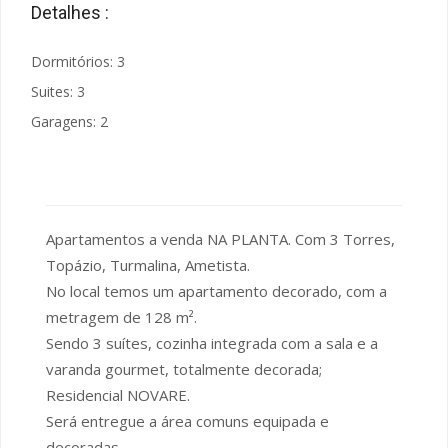
Detalhes :
Dormitórios: 3
Suites: 3
Garagens: 2
Apartamentos a venda NA PLANTA. Com 3 Torres,
Topázio, Turmalina, Ametista.
No local temos um apartamento decorado, com a
metragem de 128 m².
Sendo 3 suítes, cozinha integrada com a sala e a
varanda gourmet, totalmente decorada;
Residencial NOVARE.
Será entregue a área comuns equipada e
decoradas.