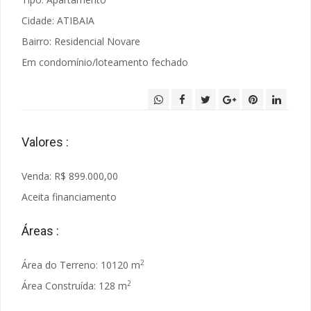
Cidade: ATIBAIA
Bairro: Residencial Novare
Em condomínio/loteamento fechado
Valores :
Venda: R$ 899.000,00
Aceita financiamento
Áreas :
2
Área do Terreno: 10120 m
2
Área Construída: 128 m