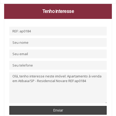
Tenho interesse