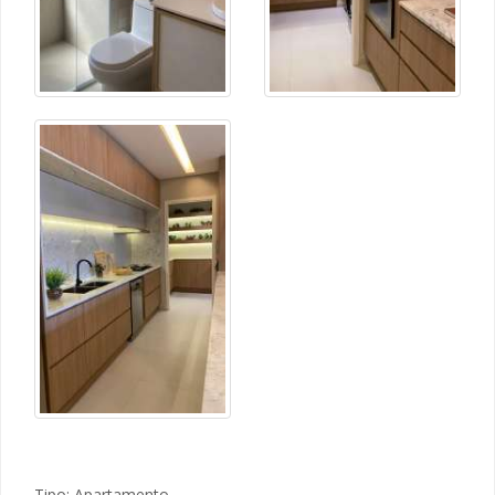
Tipo: Apartamento